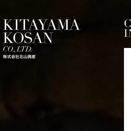
CO
KITAYAMA KOSAN C0.,LTD. 株式会社北山興産