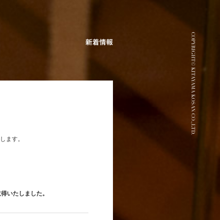
します。
取得いたしました。