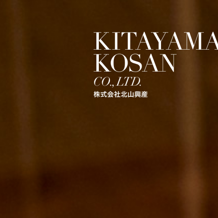
KITAYAMA KOSAN C0.,LTD. 株式会社北山興産