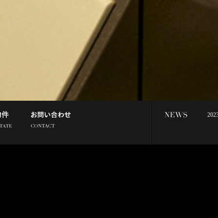
2023
NEWS